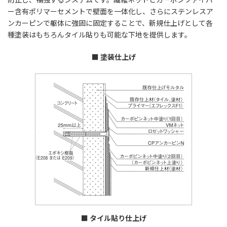
ー含有ポリマーセメントで壁面を一体化し、さらにステンレスア
ンカーピンで躯体に強固に固定することで、新規仕上げとして各
種塗装はもちろんタイル貼りも可能な下地を提供します。
■ 塗装仕上げ
■ タイル貼り仕上げ