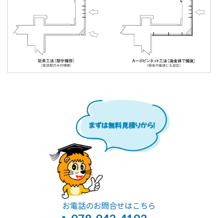
お電話のお問合せはこちら